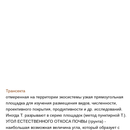
Трансекта
отмеренная на территории экосистемы узкая прямоугольная
площадка для изучения размещения видов, численности,
проективного покрытия, продуктивности и др. исследований.
Иногда Т. разрывают в серию площадок (метод пунктирной Т.).
УГОЛ ЕСТЕСТВЕННОГО ОТКОСА ПОЧВЫ (грунта) -
наибольшая возможная величина угла, который образует с