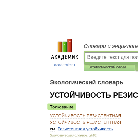
Словари и энциклоп
academic.ru
Экологический словарь
Экологический словарь
УСТОЙЧИВОСТЬ РЕЗИ
Толкование
УСТОЙЧИВОСТЬ
РЕЗИСТЕНТНАЯ
УСТОЙЧИВОСТЬ
РЕЗИСТЕНТНАЯ
см
.
Резистентная
устойчивость
.
Экологический
словарь
,
2001