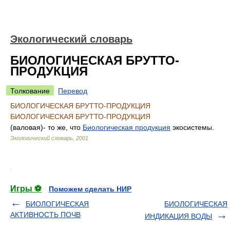
Экологический словарь
БИОЛОГИЧЕСКАЯ БРУТТО-
ПРОДУКЦИЯ
Толкование
Перевод
БИОЛОГИЧЕСКАЯ БРУТТО-ПРОДУКЦИЯ
БИОЛОГИЧЕСКАЯ БРУТТО-ПРОДУКЦИЯ
(валовая)- то же, что
Биологическая продукция
экосистемы.
Экологический словарь
,
2001
.
Игры ⚽
Поможем сделать НИР
БИОЛОГИЧЕСКАЯ
БИОЛОГИЧЕСКАЯ
АКТИВНОСТЬ ПОЧВ
ИНДИКАЦИЯ ВОДЫ