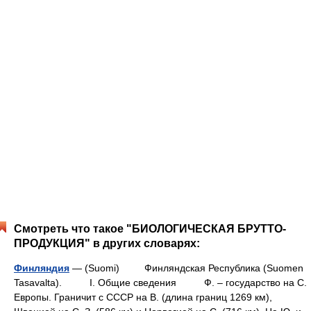
Смотреть что такое "БИОЛОГИЧЕСКАЯ БРУТТО-
ПРОДУКЦИЯ" в других словарях:
Финляндия
— (Suomi) Финляндская Республика (Suomen
Tasavalta). I. Общие сведения Ф. – государство на С.
Европы. Граничит с СССР на В. (длина границ 1269 км),