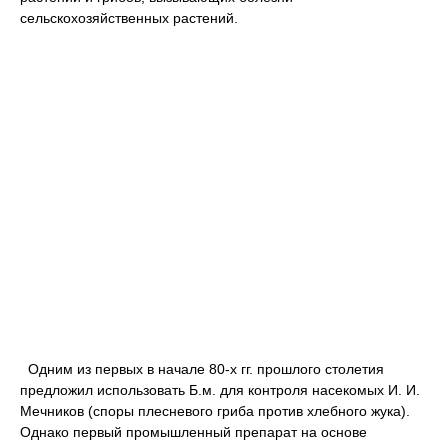
сельскохозяйственных растений.
Одним из первых в начале 80-х гг. прошлого столетия
предложил использовать Б.м. для контроля насекомых И. И.
Мечников (споры плесневого гриба против хлебного жука).
Однако первый промышленный препарат на основе