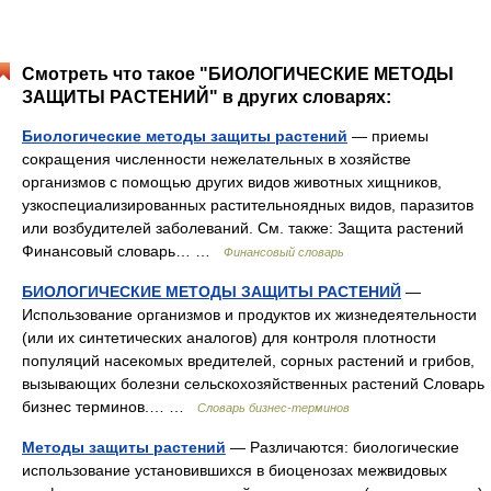
Смотреть что такое "БИОЛОГИЧЕСКИЕ МЕТОДЫ
ЗАЩИТЫ РАСТЕНИЙ" в других словарях:
Биологические методы защиты растений
— приемы
сокращения численности нежелательных в хозяйстве
организмов с помощью других видов животных хищников,
узкоспециализированных растительноядных видов, паразитов
или возбудителей заболеваний. См. также: Защита растений
Финансовый словарь… …
Финансовый словарь
БИОЛОГИЧЕСКИЕ МЕТОДЫ ЗАЩИТЫ РАСТЕНИЙ
—
Использование организмов и продуктов их жизнедеятельности
(или их синтетических аналогов) для контроля плотности
популяций насекомых вредителей, сорных растений и грибов,
вызывающих болезни сельскохозяйственных растений Словарь
бизнес терминов.… …
Словарь бизнес-терминов
Методы защиты растений
— Различаются: биологические
использование установившихся в биоценозах межвидовых