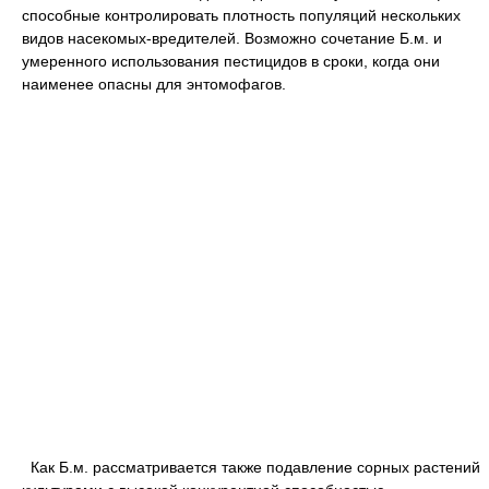
способные контролировать плотность популяций нескольких
видов насекомых-вредителей. Возможно сочетание Б.м. и
умеренного использования пестицидов в сроки, когда они
наименее опасны для энтомофагов.
Как Б.м. рассматривается также подавление сорных растений