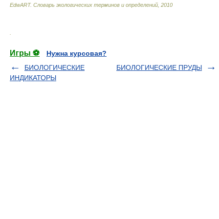
EdwART.
Словарь экологических терминов и определений
,
2010
.
Игры ⚽
Нужна курсовая?
БИОЛОГИЧЕСКИЕ
БИОЛОГИЧЕСКИЕ ПРУДЫ
ИНДИКАТОРЫ