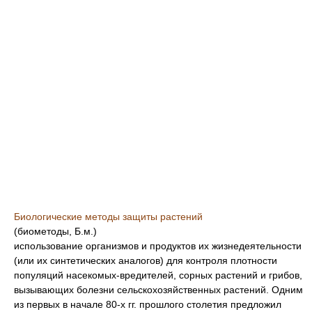
Биологические методы защиты растений
(биометоды, Б.м.)
использование организмов и продуктов их жизнедеятельности
(или их синтетических аналогов) для контроля плотности
популяций насекомых-вредителей, сорных растений и грибов,
вызывающих болезни сельскохозяйственных растений. Одним
из первых в начале 80-х гг. прошлого столетия предложил