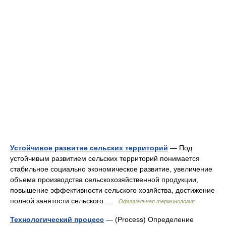
Устойчивое развитие сельских территорий
— Под
устойчивым развитием сельских территорий понимается
стабильное социально экономическое развитие, увеличение
объема производства сельскохозяйственной продукции,
повышение эффективности сельского хозяйства, достижение
полной занятости сельского …
Официальная терминология
Технологический процесс
— (Process) Определение