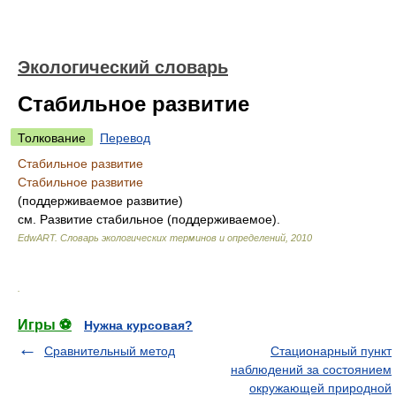
Экологический словарь
Стабильное развитие
Толкование
Перевод
Стабильное развитие
Стабильное развитие
(поддерживаемое развитие)
см. Развитие стабильное (поддерживаемое).
EdwART.
Словарь экологических терминов и определений
,
2010
.
Игры ⚽
Нужна курсовая?
Сравнительный метод
Стационарный пункт
наблюдений за состоянием
окружающей природной