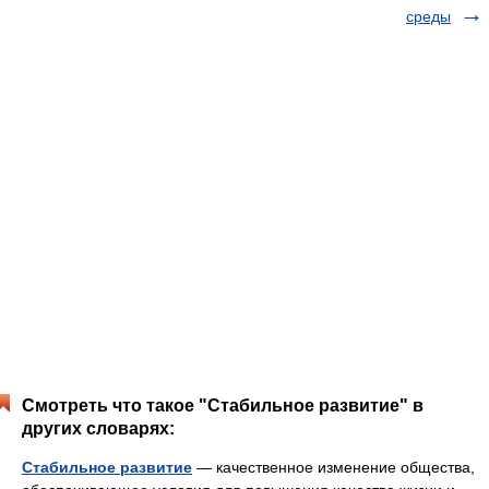
среды
Смотреть что такое "Стабильное развитие" в
других словарях:
Стабильное развитие
— качественное изменение общества,