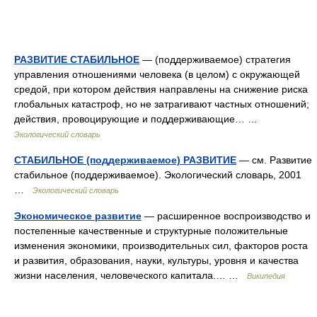
РАЗВИТИЕ СТАБИЛЬНОЕ
— (поддерживаемое) стратегия
управления отношениями человека (в целом) с окружающей
средой, при котором действия направлены на снижение риска
глобальных катастроф, но не затрагивают частных отношений;
действия, провоцирующие и поддерживающие… …
Экологический словарь
СТАБИЛЬНОЕ (поддерживаемое) РАЗВИТИЕ
— см. Развитие
стабильное (поддерживаемое). Экологический словарь, 2001
…
Экологический словарь
Экономическое развитие
— расширенное воспроизводство и
постепенные качественные и структурные положительные
изменения экономики, производительных сил, факторов роста
и развития, образования, науки, культуры, уровня и качества
жизни населения, человеческого капитала.… …
Википедия