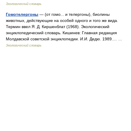
Экологический словарь
Гомотелергоны
— (от гомо... и телергоны), биолины
животных, действующие на особей одного и того же вида.
Термин ввел Я. Д. Киршенблат (1968). Экологический
энциклопедический словарь. Кишинев: Главная редакция
Молдавской советской энциклопедии. И.И. Дедю. 1989.… …
Экологический словарь