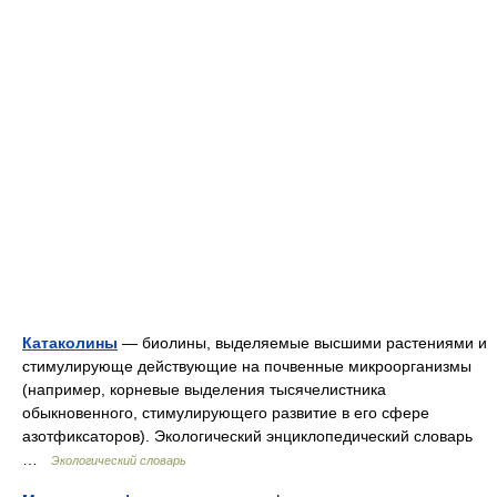
Катаколины
— биолины, выделяемые высшими растениями и
стимулирующе действующие на почвенные микроорганизмы
(например, корневые выделения тысячелистника
обыкновенного, стимулирующего развитие в его сфере
азотфиксаторов). Экологический энциклопедический словарь
…
Экологический словарь