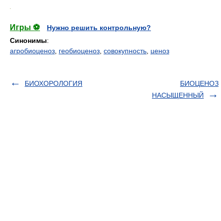
.
Игры ⚽
Нужно решить контрольную?
Синонимы
:
агробиоценоз
,
геобиоценоз
,
совокупность
,
ценоз
БИОХОРОЛОГИЯ
БИОЦЕНОЗ
НАСЫЩЕННЫЙ