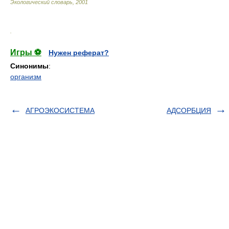
Экологический словарь
,
2001
.
Игры ⚽
Нужен реферат?
Синонимы
:
организм
АГРОЭКОСИСТЕМА
АДСОРБЦИЯ