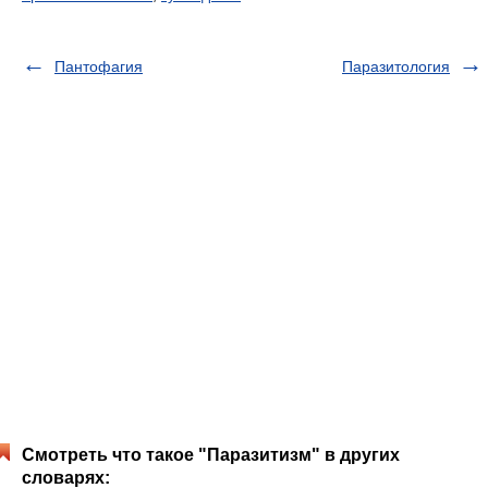
Пантофагия
Паразитология
Смотреть что такое "Паразитизм" в других
словарях: