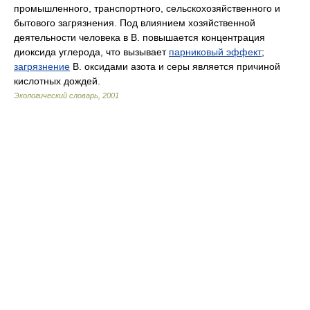
промышленного, транспортного, сельскохозяйственного и
бытового загрязнения. Под влиянием хозяйственной
деятельности человека в В. повышается концентрация
диоксида углерода, что вызывает
парниковый эффект
;
загрязнение
В. оксидами азота и серы является причиной
кислотных дождей.
Экологический словарь
,
2001