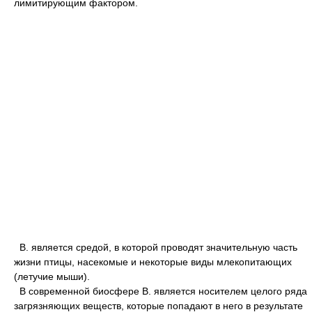
лимитирующим фактором.
В. является средой, в которой проводят значительную часть
жизни птицы, насекомые и некоторые виды млекопитающих
(летучие мыши).
В современной биосфере В. является носителем целого ряда
загрязняющих веществ, которые попадают в него в результате