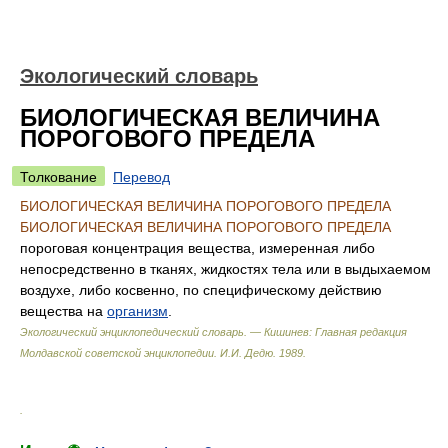
Экологический словарь
БИОЛОГИЧЕСКАЯ ВЕЛИЧИНА
ПОРОГОВОГО ПРЕДЕЛА
Толкование
Перевод
БИОЛОГИЧЕСКАЯ ВЕЛИЧИНА ПОРОГОВОГО ПРЕДЕЛА
БИОЛОГИЧЕСКАЯ ВЕЛИЧИНА ПОРОГОВОГО ПРЕДЕЛА
пороговая концентрация вещества, измеренная либо
непосредственно в тканях, жидкостях тела или в выдыхаемом
воздухе, либо косвенно, по специфическому действию
вещества на
организм
.
Экологический энциклопедический словарь. — Кишинев: Главная редакция
Молдавской советской энциклопедии
.
И.И. Дедю
.
1989
.
.