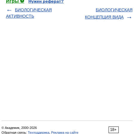
Игры ⚽
Нужен реферат?
БИОЛОГИЧЕСКАЯ
БИОЛОГИЧЕСКАЯ
АКТИВНОСТЬ
КОНЦЕПЦИЯ ВИДА
© Академик, 2000-2026
18+
Обратная связь:
Техподдержка
,
Реклама на сайте