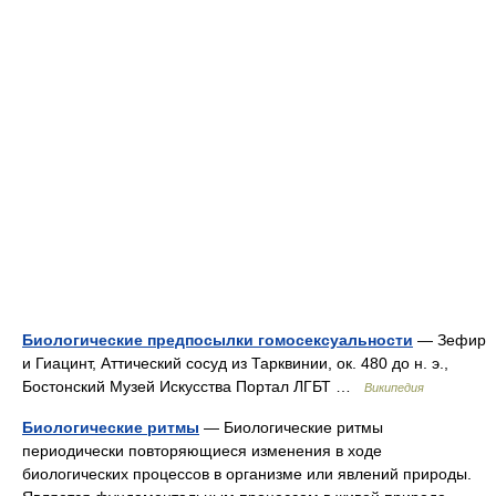
Биологические предпосылки гомосексуальности
— Зефир
и Гиацинт, Аттический сосуд из Тарквинии, ок. 480 до н. э.,
Бостонский Музей Искусства Портал ЛГБТ …
Википедия
Биологические ритмы
— Биологические ритмы
периодически повторяющиеся изменения в ходе
биологических процессов в организме или явлений природы.