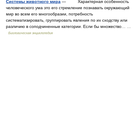
Системы животного мира
— Характерная особенность
человеческого ума это его стремление познавать окружающий
мир во всем его многообразии, потребность
систематизировать, группировать явления по их сходству или
различию в соподчиненные категории. Если бы множество… …
Биологическая энциклопедия