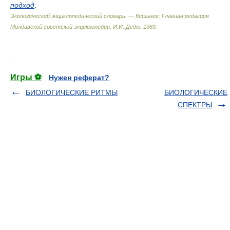
подход
.
Экологический энциклопедический словарь. — Кишинев: Главная редакция
Молдавской советской энциклопедии
.
И.И. Дедю
.
1989
.
.
Игры ⚽
Нужен реферат?
БИОЛОГИЧЕСКИЕ РИТМЫ
БИОЛОГИЧЕСКИЕ
СПЕКТРЫ