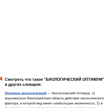
Смотреть что такое "БИОЛОГИЧЕСКИЙ ОПТИМУМ"
в других словарях:
Оптимум экологический
— биологический оптимум, 1)
максимально благоприятная область действия экологического
фактора, в которой вид имеет наибольшую жизненность; 2) в