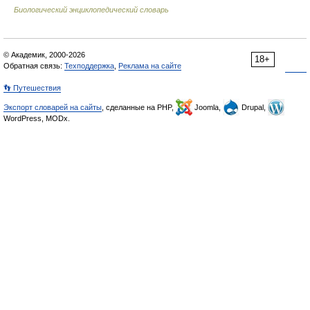
Биологический энциклопедический словарь
© Академик, 2000-2026
18+
Обратная связь:
Техподдержка
,
Реклама на сайте
👣 Путешествия
Экспорт словарей на сайты
, сделанные на PHP,
Joomla,
Drupal,
WordPress, MODx.