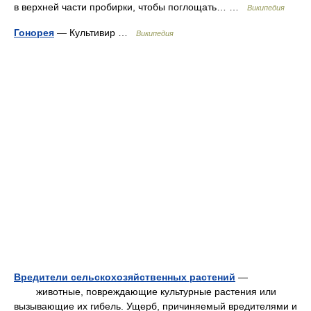
в верхней части пробирки, чтобы поглощать… …
Википедия
Гонорея
— Культивир …
Википедия
Вредители сельскохозяйственных растений
—
животные, повреждающие культурные растения или
вызывающие их гибель. Ущерб, причиняемый вредителями и