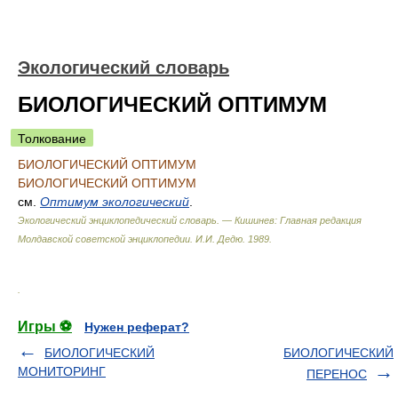
Экологический словарь
БИОЛОГИЧЕСКИЙ ОПТИМУМ
Толкование
БИОЛОГИЧЕСКИЙ ОПТИМУМ
БИОЛОГИЧЕСКИЙ ОПТИМУМ
см.
Оптимум экологический
.
Экологический энциклопедический словарь. — Кишинев: Главная редакция
Молдавской советской энциклопедии
.
И.И. Дедю
.
1989
.
.
Игры ⚽
Нужен реферат?
БИОЛОГИЧЕСКИЙ
БИОЛОГИЧЕСКИЙ
МОНИТОРИНГ
ПЕРЕНОС