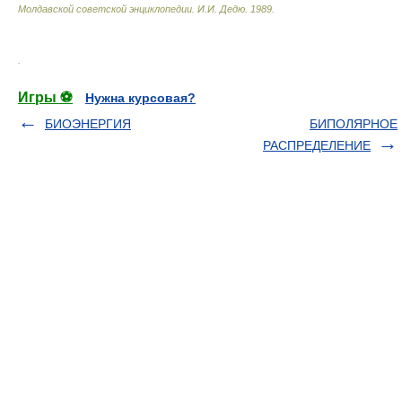
Молдавской советской энциклопедии
.
И.И. Дедю
.
1989
.
.
Игры ⚽
Нужна курсовая?
БИОЭНЕРГИЯ
БИПОЛЯРНОЕ
РАСПРЕДЕЛЕНИЕ