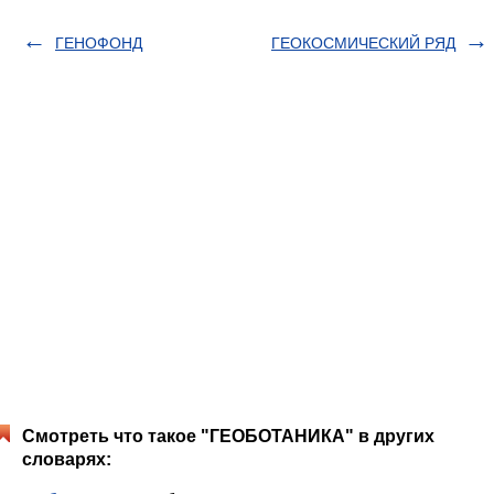
ГЕНОФОНД
ГЕОКОСМИЧЕСКИЙ РЯД
Смотреть что такое "ГЕОБОТАНИКА" в других
словарях: