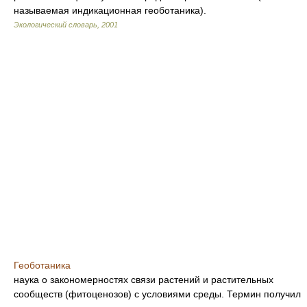
называемая индикационная геоботаника).
Экологический словарь
,
2001
Геоботаника
наука о закономерностях связи растений и растительных
сообществ (фитоценозов) с условиями среды. Термин получил