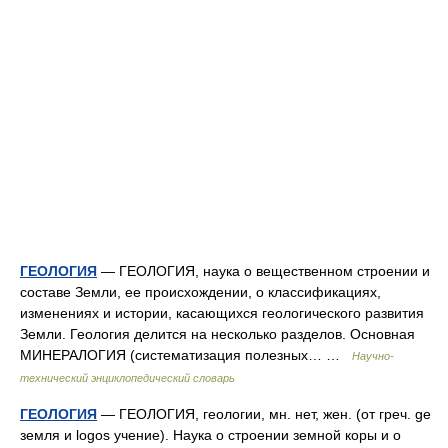
ГЕОЛОГИЯ
— ГЕОЛОГИЯ, наука о вещественном строении и
составе Земли, ее происхождении, о классификациях,
изменениях и истории, касающихся геологического развития
Земли. Геология делится на несколько разделов. Основная
МИНЕРАЛОГИЯ (систематизация полезных… …
Научно-
технический энциклопедический словарь
ГЕОЛОГИЯ
— ГЕОЛОГИЯ, геологии, мн. нет, жен. (от греч. ge
земля и logos учение). Наука о строении земной коры и о