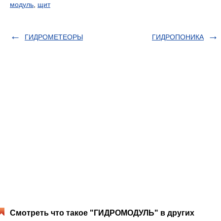
модуль
,
щит
ГИДРОМЕТЕОРЫ
ГИДРОПОНИКА
Смотреть что такое "ГИДРОМОДУЛЬ" в других