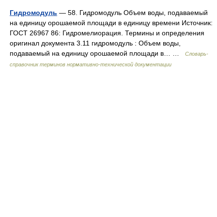
Гидромодуль
— 58. Гидромодуль Объем воды, подаваемый
на единицу орошаемой площади в единицу времени Источник:
ГОСТ 26967 86: Гидромелиорация. Термины и определения
оригинал документа 3.11 гидромодуль : Объем воды,
подаваемый на единицу орошаемой площади в… …
Словарь-
справочник терминов нормативно-технической документации