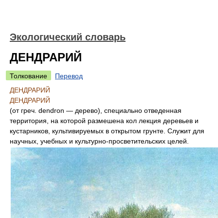
Экологический словарь
ДЕНДРАРИЙ
Толкование
Перевод
ДЕНДРАРИЙ
ДЕНДРАРИЙ
(от греч. dendron — дерево), специально отведенная
территория, на которой размешена кол лекция деревьев и
кустарников, культивируемых в открытом грунте. Служит для
научных, учебных и культурно-просветительских целей.