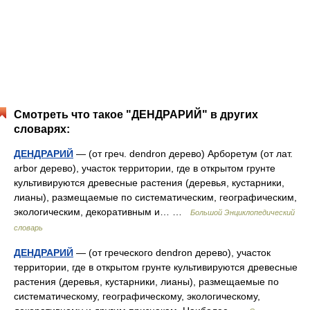
Смотреть что такое "ДЕНДРАРИЙ" в других
словарях:
ДЕНДРАРИЙ
— (от греч. dendron дерево) Арборетум (от лат.
arbor дерево), участок территории, где в открытом грунте
культивируются древесные растения (деревья, кустарники,
лианы), размещаемые по систематическим, географическим,
экологическим, декоративным и… …
Большой Энциклопедический
словарь
ДЕНДРАРИЙ
— (от греческого dendron дерево), участок
территории, где в открытом грунте культивируются древесные
растения (деревья, кустарники, лианы), размещаемые по
систематическому, географическому, экологическому,