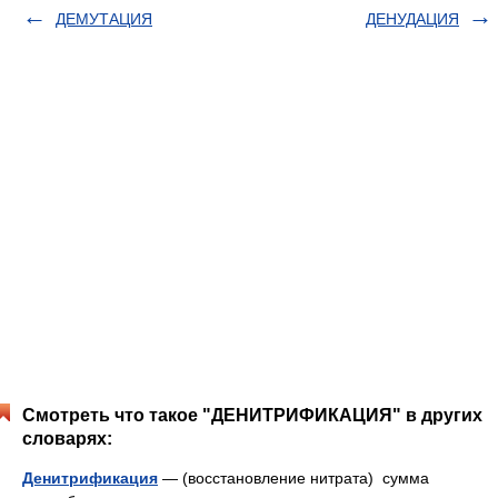
ДЕМУТАЦИЯ
ДЕНУДАЦИЯ
Смотреть что такое "ДЕНИТРИФИКАЦИЯ" в других
словарях:
Денитрификация
— (восстановление нитрата) сумма