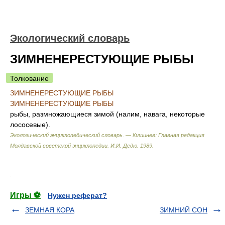
Экологический словарь
ЗИМНЕНЕРЕСТУЮЩИЕ РЫБЫ
Толкование
ЗИМНЕНЕРЕСТУЮЩИЕ РЫБЫ
ЗИМНЕНЕРЕСТУЮЩИЕ РЫБЫ
рыбы, размножающиеся зимой (налим, навага, некоторые
лососевые).
Экологический энциклопедический словарь. — Кишинев: Главная редакция
Молдавской советской энциклопедии
.
И.И. Дедю
.
1989
.
.
Игры ⚽
Нужен реферат?
ЗЕМНАЯ КОРА
ЗИМНИЙ СОН