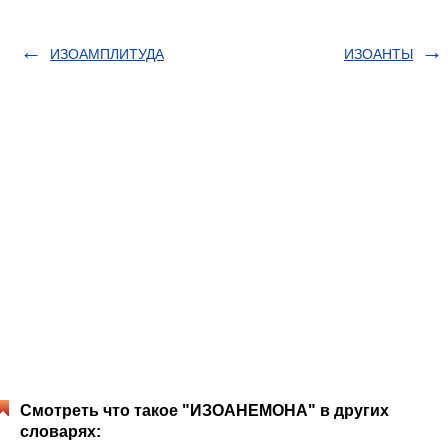
ИЗОАМПЛИТУДА
ИЗОАНТЫ
Смотреть что такое "ИЗОАНЕМОНА" в других
словарях: