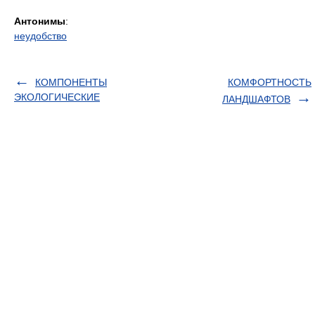
Антонимы
:
неудобство
КОМПОНЕНТЫ
КОМФОРТНОСТЬ
ЭКОЛОГИЧЕСКИЕ
ЛАНДШАФТОВ