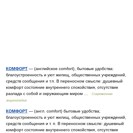
КОМФОРТ
— (английское comfort), бытовые удобства:
благоустроенность и уют жилищ, общественных учреждений,
средств сообщения и т.п. В переносном смысле: душевный
комфорт состояние внутреннего спокойствия, отсутствие
разлада с собой и окружающим миром …
Современная
энциклопедия
КОМФОРТ
— (англ. comfort) бытовые удобства;
благоустроенность и уют жилищ, общественных учреждений,
средств сообщения и т. п. В переносном смысле: душевный
комфорт состояние внутреннего спокойствия, отсутствие