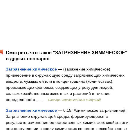
Смотреть что такое "ЗАГРЯЗНЕНИЕ ХИМИЧЕСКОЕ"
в других словарях:
Загрязнение химическое
— (заражение химическое)
привнесение в окружающую среду загрязняющих химических
веществ, чуждых ей или в концентрациях (количествах),
превышающих фоновые, создающих угрозу для людей,
сельскохозяйственных животных и растений в течение
определенного… …
Словарь черезвычайных ситуаций
Загрязнение химическое
— 6.15. #химическое загрязнение#:
Загрязнение окружающей среды, формирующееся в
результате изменения ее естественных химических свойств или
при поступлении в среду химических веществ, несвойственных