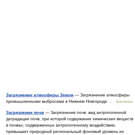
Загрязнение атмосферы Земли
— Загрязнение атмосферы
промышленными выбросами в Нижнем Новгороде …
Википедия
Загрязнение почв
— Загрязнение почв вид антропогенной
деградации почв, при которой содержание химических веществ
в почвах, подверженных антропогенному воздействию,
превышает природный региональный фоновый уровень их