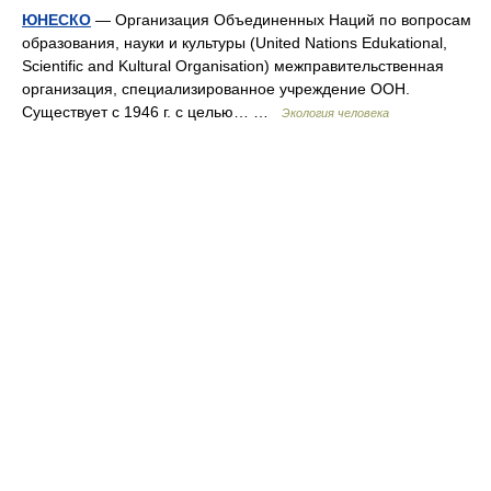
ЮНЕСКО
— Организация Объединенных Наций по вопросам
образования, науки и культуры (United Nations Edukational,
Scientific and Kultural Organisation) межправительственная
организация, специализированное учреждение ООН.
Существует с 1946 г. с целью… …
Экология человека