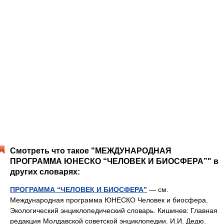
Смотреть что такое "МЕЖДУНАРОДНАЯ
ПРОГРАММА ЮНЕСКО “ЧЕЛОВЕК И БИОСФЕРА”" в
других словарях:
ПРОГРАММА “ЧЕЛОВЕК И БИОСФЕРА”
— см.
Международная программа ЮНЕСКО Человек и биосфера.
Экологический энциклопедический словарь. Кишинев: Главная
редакция Молдавской советской энциклопедии. И.И. Дедю.