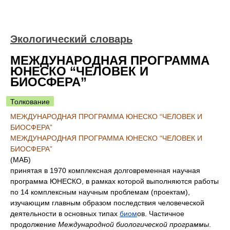
Экологический словарь
МЕЖДУНАРОДНАЯ ПРОГРАММА
ЮНЕСКО “ЧЕЛОВЕК И
БИОСФЕРА”
Толкование
МЕЖДУНАРОДНАЯ ПРОГРАММА ЮНЕСКО “ЧЕЛОВЕК И
БИОСФЕРА”
МЕЖДУНАРОДНАЯ ПРОГРАММА ЮНЕСКО “ЧЕЛОВЕК И
БИОСФЕРА”
(МАБ)
принятая в 1970 комплексная долговременная научная
программа ЮНЕСКО, в рамках которой выполняются работы
по 14 комплексным научным проблемам (проектам),
изучающим главным образом последствия человеческой
деятельности в основных типах
биом
ов. Частичное
продолжение
Международной биологической программы
.