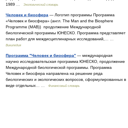
1989 …
Экологический словарь
Человек и биосфера
— Логотип программы Программа
«Человек и биосфера» (англ. The Man and the Biosphere
Programme (MAB)) продолжение Международной
биологической программы ЮНЕСКО. Программа представляет
план работ для междисциплинарных исследований,… …
Википедия
Программа "Человек и биосфера"
— международная
научно исследовательская программа ЮНЕСКО, продолжение
Международной биологической программы. Программа
Человек и биосфера направлена на решение ряда
биологических и экологических вопросов, сформулированных в
виде отдельных… …
Финансовый словарь