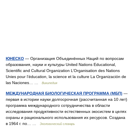
ЮНЕСКО
— Организация Объединённых Наций по вопросам
образования, науки и культуры United Nations Educational,
Scientific and Cultural Organization L’Organisation des Nations
Unies pour l’éducation, la science et la culture La Organización de
las Naciones… …
Википедия
МЕЖДУНАРОДНАЯ БИОЛОГИЧЕСКАЯ ПРОГРАММА (МБП)
—
первая в истории науки долгосрочная (рассчитанная на 10 лет)
программа международного сотрудничества в области
исследования продуктивности естественных экосистем в целях
охраны и рационального использования их ресурсов. Создана
в 1964 г. по… …
Экологический словарь