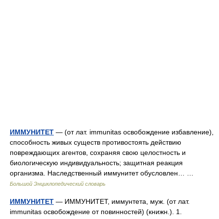
ИММУНИТЕТ
— (от лат. immunitas освобождение избавление),
способность живых существ противостоять действию
повреждающих агентов, сохраняя свою целостность и
биологическую индивидуальность; защитная реакция
организма. Наследственный иммунитет обусловлен… …
Большой Энциклопедический словарь
ИММУНИТЕТ
— ИММУНИТЕТ, иммунтета, муж. (от лат.
immunitas освобождение от повинностей) (книжн.). 1.