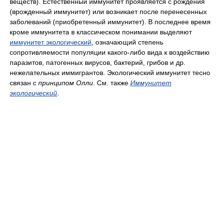
веществ). Естественный иммунитет проявляется с рождения
(врожденный иммунитет) или возникает после перенесенных
заболеваний (приобретенный иммунитет). В последнее время
кроме иммунитета в классическом понимании выделяют
иммунитет экологический
, означающий степень
сопротивляемости популяции какого-либо вида к воздействию
паразитов, патогенных вирусов, бактерий, грибов и др.
нежелательных иммигрантов. Экологический иммунитет тесно
связан с
принципом Олли
. См. также
Иммунитет
экологический
.