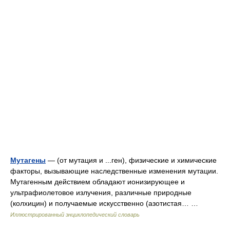
Мутагены
— (от мутация и ...ген), физические и химические
факторы, вызывающие наследственные изменения мутации.
Мутагенным действием обладают ионизирующее и
ультрафиолетовое излучения, различные природные
(колхицин) и получаемые искусственно (азотистая… …
Иллюстрированный энциклопедический словарь