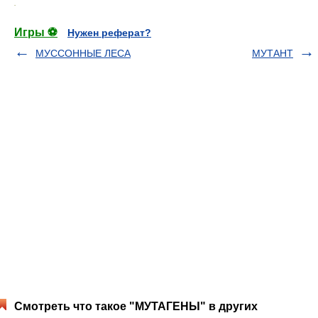
.
Игры ⚽
Нужен реферат?
МУССОННЫЕ ЛЕСА
МУТАНТ
Смотреть что такое "МУТАГЕНЫ" в других