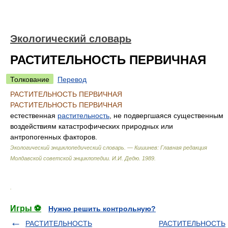
Экологический словарь
РАСТИТЕЛЬНОСТЬ ПЕРВИЧНАЯ
Толкование
Перевод
РАСТИТЕЛЬНОСТЬ ПЕРВИЧНАЯ
РАСТИТЕЛЬНОСТЬ ПЕРВИЧНАЯ
естественная
растительность
, не подвергшаяся существенным
воздействиям катастрофических природных или
антропогенных факторов.
Экологический энциклопедический словарь. — Кишинев: Главная редакция
Молдавской советской энциклопедии
.
И.И. Дедю
.
1989
.
.
Игры ⚽
Нужно решить контрольную?
РАСТИТЕЛЬНОСТЬ
РАСТИТЕЛЬНОСТЬ