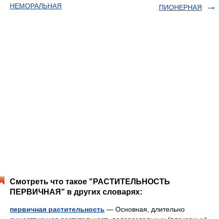
НЕМОРАЛЬНАЯ
ПИОНЕРНАЯ
Смотреть что такое "РАСТИТЕЛЬНОСТЬ
ПЕРВИЧНАЯ" в других словарях:
первичная растительность
— Основная, длительно