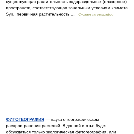
существующая растительность водораздельных (плакорных)
пространств, соответствующая зональным условиям климата.
Syn.: первичная растительность …
Словарь по географии
ФИТОГЕОГРАФИЯ
— наука о географическом
распространении растений. В данной статье будет
обсуждаться только экологическая фитогеография, или