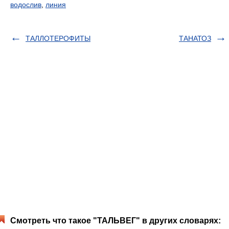
водослив
,
линия
ТАЛЛОТЕРОФИТЫ
ТАНАТОЗ
Смотреть что такое "ТАЛЬВЕГ" в других словарях: