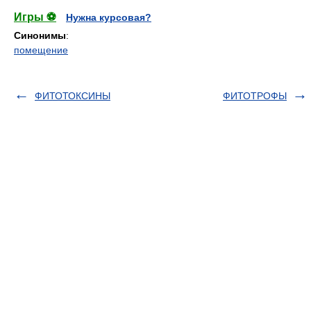
Игры ⚽
Нужна курсовая?
Синонимы
:
помещение
ФИТОТОКСИНЫ
ФИТОТРОФЫ