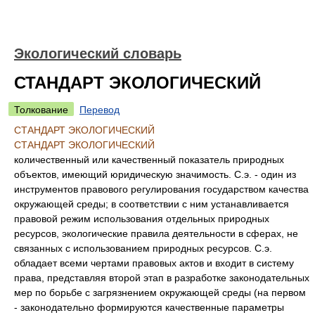
Экологический словарь
СТАНДАРТ ЭКОЛОГИЧЕСКИЙ
Толкование
Перевод
СТАНДАРТ ЭКОЛОГИЧЕСКИЙ
СТАНДАРТ ЭКОЛОГИЧЕСКИЙ
количественный или качественный показатель природных
объектов, имеющий юридическую значимость. С.э. - один из
инструментов правового регулирования государством качества
окружающей среды; в соответствии с ним устанавливается
правовой режим использования отдельных природных
ресурсов, экологические правила деятельности в сферах, не
связанных с использованием природных ресурсов. С.э.
обладает всеми чертами правовых актов и входит в систему
права, представляя второй этап в разработке законодательных
мер по борьбе с загрязнением окружающей среды (на первом
- законодательно формируются качественные параметры