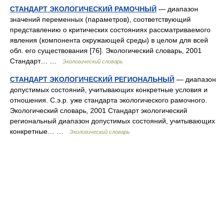
СТАНДАРТ ЭКОЛОГИЧЕСКИЙ РАМОЧНЫЙ
— диапазон
значений переменных (параметров), соответствующий
представлению о критических состояниях рассматриваемого
явления (компонента окружающей среды) в целом для всей
обл. его существования [76]. Экологический словарь, 2001
Стандарт… …
Экологический словарь
СТАНДАРТ ЭКОЛОГИЧЕСКИЙ РЕГИОНАЛЬНЫЙ
— диапазон
допустимых состояний, учитывающих конкретные условия и
отношения. С.э.р. yже стандарта экологического рамочного.
Экологический словарь, 2001 Стандарт экологический
региональный диапазон допустимых состояний, учитывающих
конкретные… …
Экологический словарь