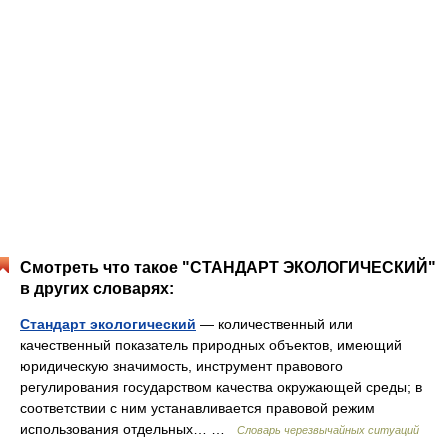
Смотреть что такое "СТАНДАРТ ЭКОЛОГИЧЕСКИЙ"
в других словарях:
Стандарт экологический
— количественный или
качественный показатель природных объектов, имеющий
юридическую значимость, инструмент правового
регулирования государством качества окружающей среды; в
соответствии с ним устанавливается правовой режим
использования отдельных… …
Словарь черезвычайных ситуаций