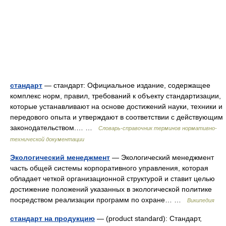
стандарт
— стандарт: Официальное издание, содержащее
комплекс норм, правил, требований к объекту стандартизации,
которые устанавливают на основе достижений науки, техники и
передового опыта и утверждают в соответствии с действующим
законодательством.… …
Словарь-справочник терминов нормативно-
технической документации
Экологический менеджмент
— Экологический менеджмент
часть общей системы корпоративного управления, которая
обладает четкой организационной структурой и ставит целью
достижение положений указанных в экологической политике
посредством реализации программ по охране… …
Википедия
стандарт на продукцию
— (product standard): Стандарт,