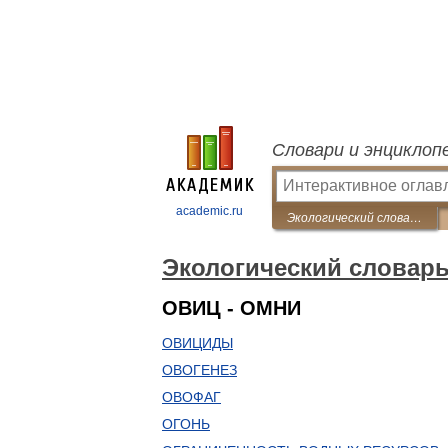
Словари и энциклоп
academic.ru
Экологический словарь
Экологический словар
ОВИЦ - ОМНИ
ОВИЦИДЫ
ОВОГЕНЕЗ
ОВОФАГ
ОГОНЬ