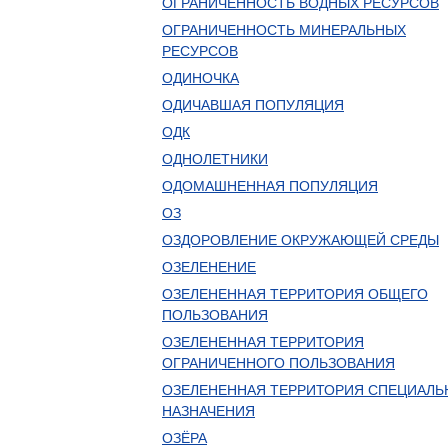
ОГРАНИЧЕННОСТЬ ВОДНЫХ РЕСУРСОВ
ОГРАНИЧЕННОСТЬ МИНЕРАЛЬНЫХ
РЕСУРСОВ
ОДИНОЧКА
ОДИЧАВШАЯ ПОПУЛЯЦИЯ
ОДК
ОДНОЛЕТНИКИ
ОДОМАШНЕННАЯ ПОПУЛЯЦИЯ
ОЗ
ОЗДОРОВЛЕНИЕ ОКРУЖАЮЩЕЙ СРЕДЫ
ОЗЕЛЕНЕНИЕ
ОЗЕЛЕНЕННАЯ ТЕРРИТОРИЯ ОБЩЕГО
ПОЛЬЗОВАНИЯ
ОЗЕЛЕНЕННАЯ ТЕРРИТОРИЯ
ОГРАНИЧЕННОГО ПОЛЬЗОВАНИЯ
ОЗЕЛЕНЕННАЯ ТЕРРИТОРИЯ СПЕЦИАЛЬ
НАЗНАЧЕНИЯ
ОЗЁРА