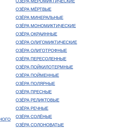
ОЗЁРА МЕРОМИКТИЧЕСКИЕ
ОЗЁРА МЁРТВЫЕ
ОЗЁРА МИНЕРАЛЬНЫЕ
ОЗЁРА МОНОМИКТИЧЕСКИЕ
ОЗЁРА ОКРАИННЫЕ
ОЗЁРА ОЛИГОМИКТИЧЕСКИЕ
ОЗЁРА ОЛИГОТРОФНЫЕ
ОЗЁРА ПЕРЕСОЛЕННЫЕ
ОЗЁРА ПОЙКИЛОТЕРМНЫЕ
ОЗЁРА ПОЙМЕННЫЕ
ОЗЁРА ПОЛЯРНЫЕ
ОЗЁРА ПРЕСНЫЕ
ОЗЁРА РЕЛИКТОВЫЕ
ОЗЁРА РЕЧНЫЕ
ОЗЁРА СОЛЁНЫЕ
НОГО
ОЗЁРА СОЛОНОВАТЫЕ