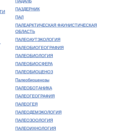
ПАДАЛЬ
ПАЗДЕРНИК
ТИ
ПАЛ
ПАЛЕАРКТИЧЕСКАЯ ФАУНИСТИЧЕСКАЯ
ОБЛАСТЬ
ПАЛЕОАУТЭКОЛОГИЯ
,
ПАЛЕОБИОГЕОГРАФИЯ
ПАЛЕОБИОЛОГИЯ
ПАЛЕОБИОСФЕРА
ПАЛЕОБИОЦЕНОЗ
Палеобиоценозы
ПАЛЕОБОТАНИКА
ПАЛЕОГЕОГРАФИЯ
ПАЛЕОГЕЯ
ПАЛЕОДЕМЭКОЛОГИЯ
ПАЛЕОЗООЛОГИЯ
ПАЛЕОИХНОЛОГИЯ