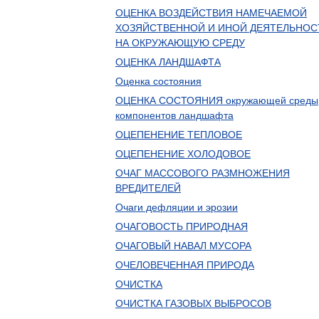
ОЦЕНКА ВОЗДЕЙСТВИЯ НАМЕЧАЕМОЙ
ХОЗЯЙСТВЕННОЙ И ИНОЙ ДЕЯТЕЛЬНОС
НА ОКРУЖАЮЩУЮ СРЕДУ
ОЦЕНКА ЛАНДШАФТА
Оценка состояния
ОЦЕНКА СОСТОЯНИЯ окружающей среды
компонентов ландшафта
ОЦЕПЕНЕНИЕ ТЕПЛОВОЕ
ОЦЕПЕНЕНИЕ ХОЛОДОВОЕ
ОЧАГ МАССОВОГО РАЗМНОЖЕНИЯ
ВРЕДИТЕЛЕЙ
Очаги дефляции и эрозии
ОЧАГОВОСТЬ ПРИРОДНАЯ
ОЧАГОВЫЙ НАВАЛ МУСОРА
ОЧЕЛОВЕЧЕННАЯ ПРИРОДА
ОЧИСТКА
ОЧИСТКА ГАЗОВЫХ ВЫБРОСОВ