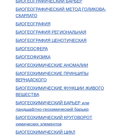
БИОГЕОГРАФИЧЕСКИЙ БАРЬЕР
БИОГЕОГРАФИЧЕСКИЙ МЕТОД ГОЛИКОВА-
СКАРЛАТО
БИОГЕОГРАФИЯ
БИОГЕОГРАФИЯ РЕГИОНАЛЬНАЯ
БИОГЕОГРАФИЯ ЦЕНОТИЧЕСКАЯ
БИОГЕОСФЕРА
БИОГЕОФИЗИКА
БИОГЕОХИМИЧЕСКИЕ АНОМАЛИИ
БИОГЕОХИМИЧЕСКИЕ ПРИНЦИПЫ
ВЕРНАДСКОГО
БИОГЕОХИМИЧЕСКИЕ ФУНКЦИИ ЖИВОГО
ВЕЩЕСТВА
БИОГЕОХИМИЧЕСКИЙ БАРЬЕР, или
ландшафтно-геохимический барьер
БИОГЕОХИМИЧЕСКИЙ КРУГОВОРОТ
химических элементов
БИОГЕОХИМИЧЕСКИЙ ЦИКЛ