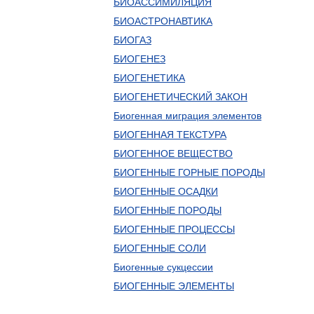
БИОАССИМИЛЯЦИЯ
БИОАСТРОНАВТИКА
БИОГАЗ
БИОГЕНЕЗ
БИОГЕНЕТИКА
БИОГЕНЕТИЧЕСКИЙ ЗАКОН
Биогенная миграция элементов
БИОГЕННАЯ ТЕКСТУРА
БИОГЕННОЕ ВЕЩЕСТВО
БИОГЕННЫЕ ГОРНЫЕ ПОРОДЫ
БИОГЕННЫЕ ОСАДКИ
БИОГЕННЫЕ ПОРОДЫ
БИОГЕННЫЕ ПРОЦЕССЫ
БИОГЕННЫЕ СОЛИ
Биогенные сукцессии
БИОГЕННЫЕ ЭЛЕМЕНТЫ