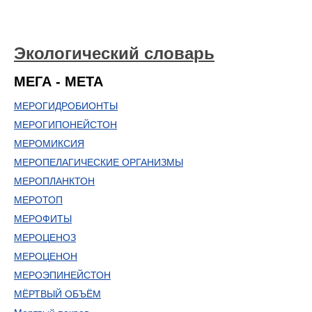
Экологический словарь
МЕГА - МЕТА
МЕРОГИДРОБИОНТЫ
МЕРОГИПОНЕЙСТОН
МЕРОМИКСИЯ
МЕРОПЕЛАГИЧЕСКИЕ ОРГАНИЗМЫ
МЕРОПЛАНКТОН
МЕРОТОП
МЕРОФИТЫ
МЕРОЦЕНОЗ
МЕРОЦЕНОН
МЕРОЭПИНЕЙСТОН
МЁРТВЫЙ ОБЪЁМ