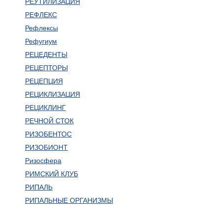
РЕУТИЛИЗАЦИЯ
РЕФЛЕКС
Рефлексы
Рефугиум
РЕЦЕДЕНТЫ
РЕЦЕПТОРЫ
РЕЦЕПЦИЯ
РЕЦИКЛИЗАЦИЯ
РЕЦИКЛИНГ
РЕЧНОЙ СТОК
РИЗОБЕНТОС
РИЗОБИОНТ
Ризосфера
РИМСКИЙ КЛУБ
РИПАЛЬ
РИПАЛЬНЫЕ ОРГАНИЗМЫ