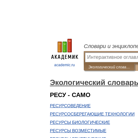
Словари и энциклоп
academic.ru
Экологический словарь
Экологический словар
РЕСУ - САМО
РЕСУРСОВЕДЕНИЕ
РЕСУРСОСБЕРЕГАЮЩИЕ ТЕХНОЛОГИИ
РЕСУРСЫ БИОЛОГИЧЕСКИЕ
РЕСУРСЫ ВОЗМЕСТИМЫЕ