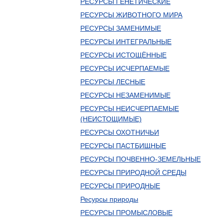
РЕСУРСЫ ГЕНЕТИЧЕСКИЕ
РЕСУРСЫ ЖИВОТНОГО МИРА
РЕСУРСЫ ЗАМЕНИМЫЕ
РЕСУРСЫ ИНТЕГРАЛЬНЫЕ
РЕСУРСЫ ИСТОЩЁННЫЕ
РЕСУРСЫ ИСЧЕРПАЕМЫЕ
РЕСУРСЫ ЛЕСНЫЕ
РЕСУРСЫ НЕЗАМЕНИМЫЕ
РЕСУРСЫ НЕИСЧЕРПАЕМЫЕ
(НЕИСТОЩИМЫЕ)
РЕСУРСЫ ОХОТНИЧЬИ
РЕСУРСЫ ПАСТБИЩНЫЕ
РЕСУРСЫ ПОЧВЕННО-ЗЕМЕЛЬНЫЕ
РЕСУРСЫ ПРИРОДНОЙ СРЕДЫ
РЕСУРСЫ ПРИРОДНЫЕ
Ресурсы природы
РЕСУРСЫ ПРОМЫСЛОВЫЕ