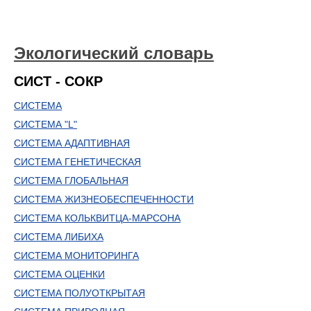
Экологический словарь
СИСТ - СОКР
СИСТЕМА
СИСТЕМА "L"
СИСТЕМА АДАПТИВНАЯ
СИСТЕМА ГЕНЕТИЧЕСКАЯ
СИСТЕМА ГЛОБАЛЬНАЯ
СИСТЕМА ЖИЗНЕОБЕСПЕЧЕННОСТИ
СИСТЕМА КОЛЬКВИТЦА-МАРСОНА
СИСТЕМА ЛИБИХА
СИСТЕМА МОНИТОРИНГА
СИСТЕМА ОЦЕНКИ
СИСТЕМА ПОЛУОТКРЫТАЯ