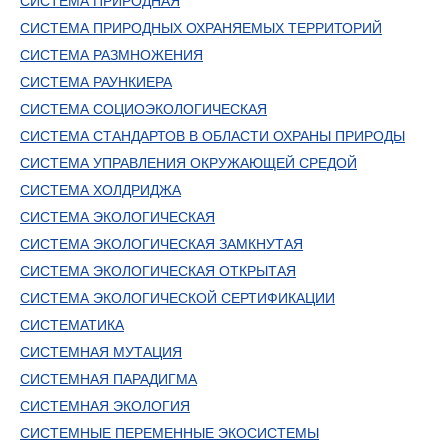
СИСТЕМА ПРИРОДНАЯ
СИСТЕМА ПРИРОДНЫХ ОХРАНЯЕМЫХ ТЕРРИТОРИЙ
СИСТЕМА РАЗМНОЖЕНИЯ
СИСТЕМА РАУНКИЕРА
СИСТЕМА СОЦИОЭКОЛОГИЧЕСКАЯ
СИСТЕМА СТАНДАРТОВ В ОБЛАСТИ ОХРАНЫ ПРИРОДЫ
СИСТЕМА УПРАВЛЕНИЯ ОКРУЖАЮЩЕЙ СРЕДОЙ
СИСТЕМА ХОЛДРИДЖА
СИСТЕМА ЭКОЛОГИЧЕСКАЯ
СИСТЕМА ЭКОЛОГИЧЕСКАЯ ЗАМКНУТАЯ
СИСТЕМА ЭКОЛОГИЧЕСКАЯ ОТКРЫТАЯ
СИСТЕМА ЭКОЛОГИЧЕСКОЙ СЕРТИФИКАЦИИ
СИСТЕМАТИКА
СИСТЕМНАЯ МУТАЦИЯ
СИСТЕМНАЯ ПАРАДИГМА
СИСТЕМНАЯ ЭКОЛОГИЯ
СИСТЕМНЫЕ ПЕРЕМЕННЫЕ ЭКОСИСТЕМЫ