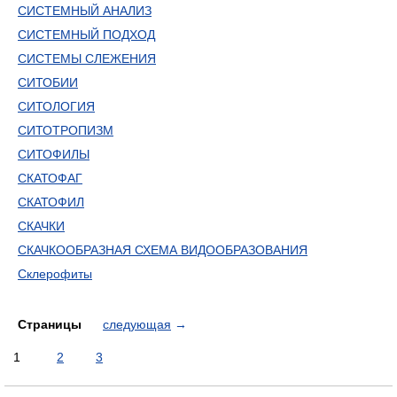
СИСТЕМНЫЙ АНАЛИЗ
СИСТЕМНЫЙ ПОДХОД
СИСТЕМЫ СЛЕЖЕНИЯ
СИТОБИИ
СИТОЛОГИЯ
СИТОТРОПИЗМ
СИТОФИЛЫ
СКАТОФАГ
СКАТОФИЛ
СКАЧКИ
СКАЧКООБРАЗНАЯ СХЕМА ВИДООБРАЗОВАНИЯ
Склерофиты
Страницы
следующая
→
1
2
3