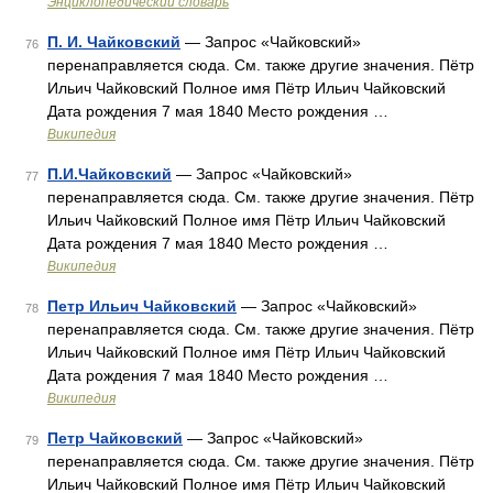
Энциклопедический словарь
П. И. Чайковский
— Запрос «Чайковский»
76
перенаправляется сюда. Cм. также другие значения. Пётр
Ильич Чайковский Полное имя Пётр Ильич Чайковский
Дата рождения 7 мая 1840 Место рождения …
Википедия
П.И.Чайковский
— Запрос «Чайковский»
77
перенаправляется сюда. Cм. также другие значения. Пётр
Ильич Чайковский Полное имя Пётр Ильич Чайковский
Дата рождения 7 мая 1840 Место рождения …
Википедия
Петр Ильич Чайковский
— Запрос «Чайковский»
78
перенаправляется сюда. Cм. также другие значения. Пётр
Ильич Чайковский Полное имя Пётр Ильич Чайковский
Дата рождения 7 мая 1840 Место рождения …
Википедия
Петр Чайковский
— Запрос «Чайковский»
79
перенаправляется сюда. Cм. также другие значения. Пётр
Ильич Чайковский Полное имя Пётр Ильич Чайковский