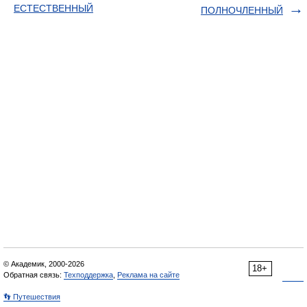
ЕСТЕСТВЕННЫЙ
ПОЛНОЧЛЕННЫЙ
© Академик, 2000-2026
18+
Обратная связь:
Техподдержка
,
Реклама на сайте
👣 Путешествия