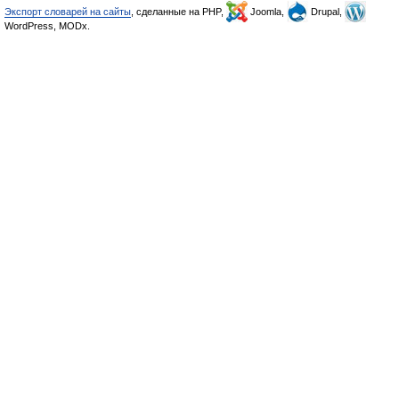
Экспорт словарей на сайты
, сделанные на PHP,
Joomla,
Drupal,
WordPress, MODx.