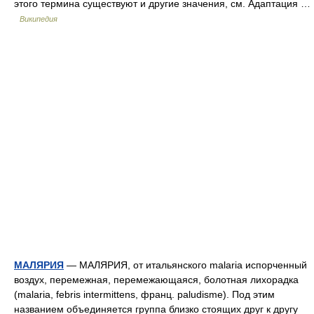
этого термина существуют и другие значения, см. Адаптация …
Википедия
МАЛЯРИЯ
— МАЛЯРИЯ, от итальянского malaria испорченный
воздух, перемежная, перемежающаяся, болотная лихорадка
(malaria, febris intermittens, франц. paludisme). Под этим
названием объединяется группа близко стоящих друг к другу