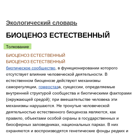
Экологический словарь
БИОЦЕНОЗ ЕСТЕСТВЕННЫЙ
Толкование
БИОЦЕНОЗ ЕСТЕСТВЕННЫЙ
БИОЦЕНОЗ ЕСТЕСТВЕННЫЙ
биотическое сообщество
, в функционировании которого
отсутствует влияние человеческой деятельности. В
естественном биоценозе действуют механизмы
саморегуляции,
гомеостаз
а, сукцессии, определяемые
внутренней структурой сообщества и биотическими факторами
(окружающей средой); при вмешательстве человека эти
механизмы нарушаются. Не тронутые человеческой
деятельностью естественного биоценоза являются, как
правило, объектами особой охраны в государственных и
биосферных заповедниках, национальных парках. В них
охраняются и воспроизводятся генетические фонды редких и