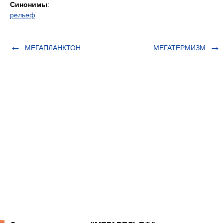
Синонимы
:
рельеф
МЕГАПЛАНКТОН
МЕГАТЕРМИЗМ