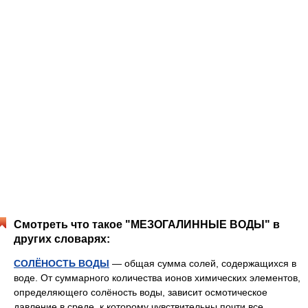
Смотреть что такое "МЕЗОГАЛИННЫЕ ВОДЫ" в
других словарях:
СОЛЁНОСТЬ ВОДЫ
— общая сумма солей, содержащихся в
воде. От суммарного количества ионов химических элементов,
определяющего солёность воды, зависит осмотическое
давление в среде, к которому чувствительны почти все