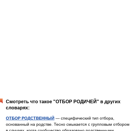
Смотреть что такое "ОТБОР РОДИЧЕЙ" в других
словарях:
ОТБОР РОДСТВЕННЫЙ
— специфический тип отбора,
основанный на родстве. Тесно смыкается с групповым отбором
в случаях, когда сообщество образовано родственными