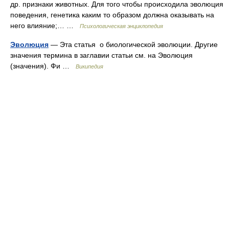
др. признаки животных. Для того чтобы происходила эволюция
поведения, генетика каким то образом должна оказывать на
него влияние;… …
Психологическая энциклопедия
Эволюция
— Эта статья о биологической эволюции. Другие
значения термина в заглавии статьи см. на Эволюция
(значения). Фи …
Википедия