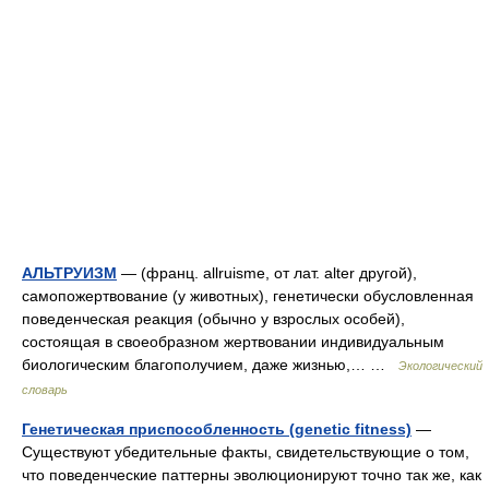
АЛЬТРУИЗМ
— (франц. allruisme, от лат. alter другой),
самопожертвование (у животных), генетически обусловленная
поведенческая реакция (обычно у взрослых особей),
состоящая в своеобразном жертвовании индивидуальным
биологическим благополучием, даже жизнью,… …
Экологический
словарь
Генетическая приспособленность (genetic fitness)
—
Существуют убедительные факты, свидетельствующие о том,
что поведенческие паттерны эволюционируют точно так же, как