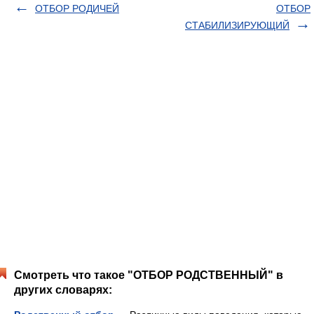
ОТБОР РОДИЧЕЙ
ОТБОР
СТАБИЛИЗИРУЮЩИЙ
Смотреть что такое "ОТБОР РОДСТВЕННЫЙ" в
других словарях: