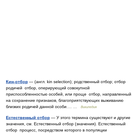
Кин-отбор
— (англ. kin selection); родственный отбор; отбор
родичей отбор, оперирующий совокупной
приспособленностью особей, или проще отбор, направленный
на сохранение признаков, благоприятствующих выживанию
близких родичей данной особи.… …
Википедия
Естественный отбор
— У этого термина существуют и другие
значения, см. Естественный отбор (значения). Естественный
отбор процесс, посредством которого в популяции